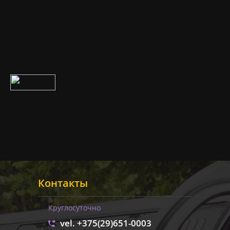
Контакты
Круглосуточно
vel. +375(29)651-0003