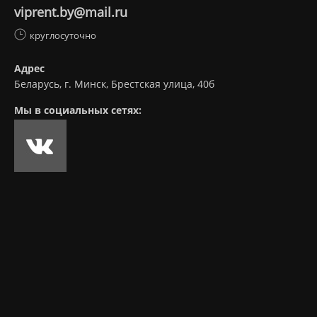
viprent.by@mail.ru
круглосуточно
Адрес
Беларусь, г. Минск, Брестская улица, 40б
Мы в социальных сетях: