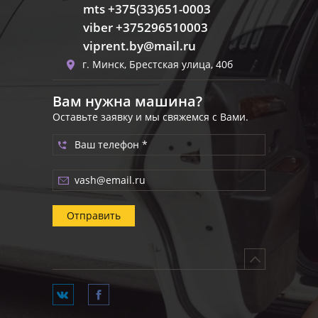
mts +375(33)651-0003
viber +375296510003
viprent.by@mail.ru
г. Минск, Брестская улица, 40б
Вам нужна машина?
Оставьте заявку и мы свяжемся с Вами.
Отправить