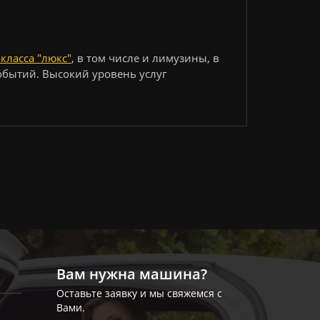
класса "люкс"
, в том числе и лимузины, в
обытий. Высокий уровень услуг
Вам нужна машина?
Оставьте заявку и мы свяжемся с
Вами.