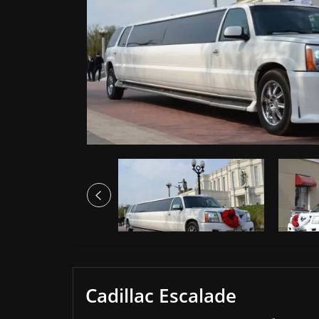
Cadillac Escalade