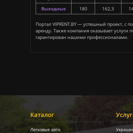
Выходные
180
162,3
1
Портал VIPRENT.BY — успешный проект, с 
аренду. Также компания оказывает услуги 
гарантирован нашими профессионалами.
Каталог
Услу
Легковые авто
Украше