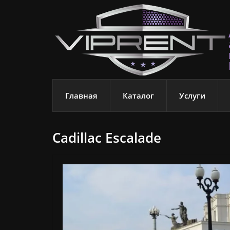
Главная
Каталог
Услуги
Cadillac Escalade