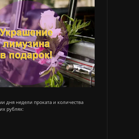
ми дня недели проката и количества
их рублях: