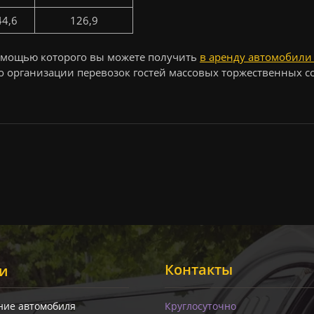
44,6
126,9
помощью которого вы можете получить
в аренду автомобили 
по организации перевозок гостей массовых торжественных с
Контакты
ги
ние автомобиля
Круглосуточно